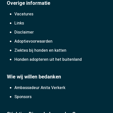
Overige informatie
Vacatures
Links
Disclaimer
Adoptievoorwaarden
Ziektes bij honden en katten
Honden adopteren uit het buitenland
Wie wij willen bedanken
Ambassadeur Anita Verkerk
Sponsors