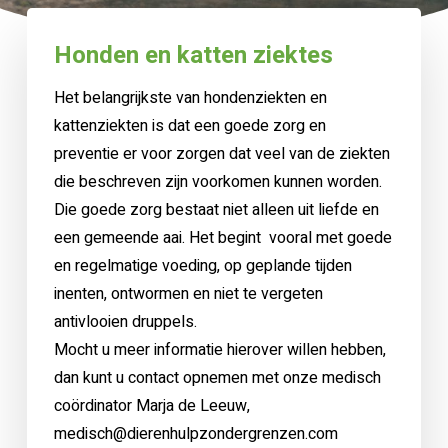
Honden en katten ziektes
Het belangrijkste van hondenziekten en
kattenziekten is dat een goede zorg en
preventie er voor zorgen dat veel van de ziekten
die beschreven zijn voorkomen kunnen worden.
Die goede zorg bestaat niet alleen uit liefde en
een gemeende aai. Het begint vooral met goede
en regelmatige voeding, op geplande tijden
inenten, ontwormen en niet te vergeten
antivlooien druppels.
Mocht u meer informatie hierover willen hebben,
dan kunt u contact opnemen met onze medisch
coördinator Marja de Leeuw,
medisch@dierenhulpzondergrenzen.com