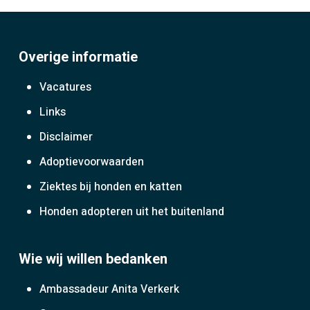
Overige informatie
Vacatures
Links
Disclaimer
Adoptievoorwaarden
Ziektes bij honden en katten
Honden adopteren uit het buitenland
Wie wij willen bedanken
Ambassadeur Anita Verkerk