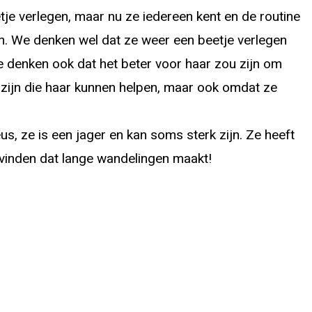
tje verlegen, maar nu ze iedereen kent en de routine
pen. We denken wel dat ze weer een beetje verlegen
we denken ook dat het beter voor haar zou zijn om
zijn die haar kunnen helpen, maar ook omdat ze
s, ze is een jager en kan soms sterk zijn. Ze heeft
vinden dat lange wandelingen maakt!