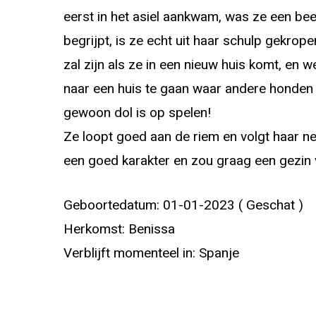
eerst in het asiel aankwam, was ze een bee
begrijpt, is ze echt uit haar schulp gekro
zal zijn als ze in een nieuw huis komt, en 
naar een huis te gaan waar andere honden 
gewoon dol is op spelen!
Ze loopt goed aan de riem en volgt haar neu
een goed karakter en zou graag een gezin 
Geboortedatum: 01-01-2023 ( Geschat )
Herkomst: Benissa
Verblijft momenteel in: Spanje