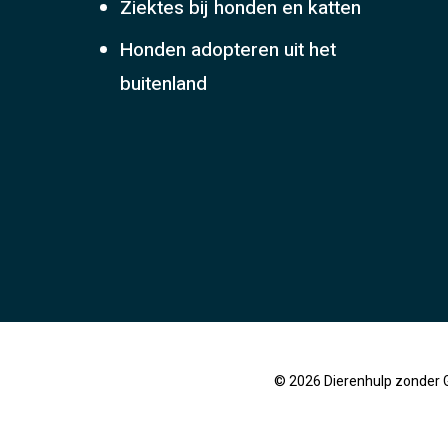
Ziektes bij honden en katten
Honden adopteren uit het
buitenland
© 2026 Dierenhulp zonder 