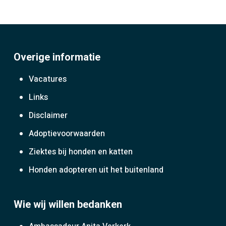
Overige informatie
Vacatures
Links
Disclaimer
Adoptievoorwaarden
Ziektes bij honden en katten
Honden adopteren uit het buitenland
Wie wij willen bedanken