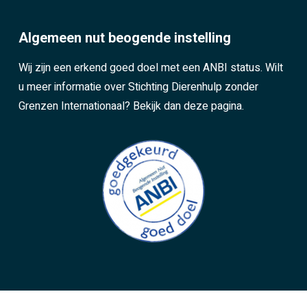
Algemeen nut beogende instelling
Wij zijn een erkend goed doel met een ANBI status. Wilt
u meer informatie over Stichting Dierenhulp zonder
Grenzen Internationaal?
Bekijk dan deze pagina.