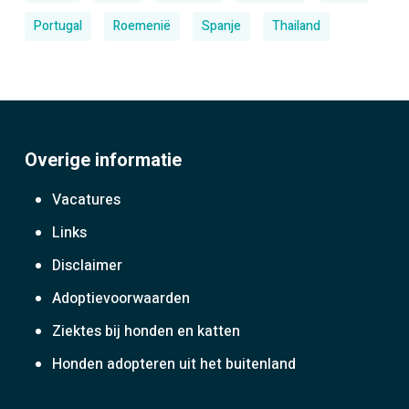
Portugal
Roemenië
Spanje
Thailand
Overige informatie
Vacatures
Links
Disclaimer
Adoptievoorwaarden
Ziektes bij honden en katten
Honden adopteren uit het buitenland