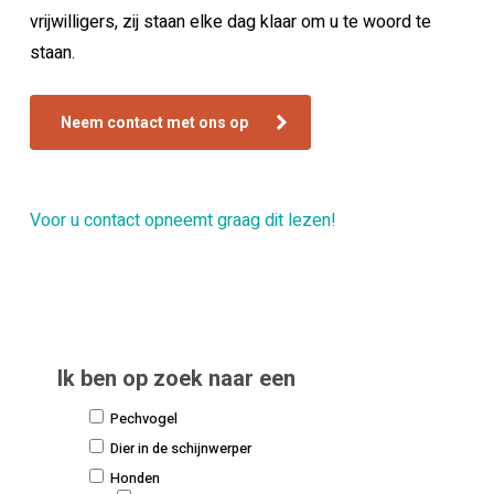
vrijwilligers, zij staan elke dag klaar om u te woord te
staan.
Neem contact met ons op
Voor u contact opneemt graag dit lezen!
Ik ben op zoek naar een
Pechvogel
Dier in de schijnwerper
Honden