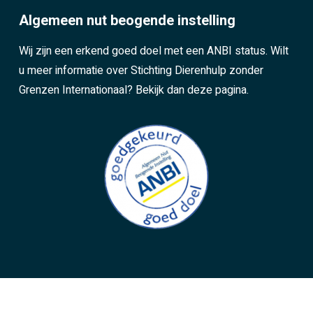
Algemeen nut beogende instelling
Wij zijn een erkend goed doel met een ANBI status. Wilt
u meer informatie over Stichting Dierenhulp zonder
Grenzen Internationaal?
Bekijk dan deze pagina.