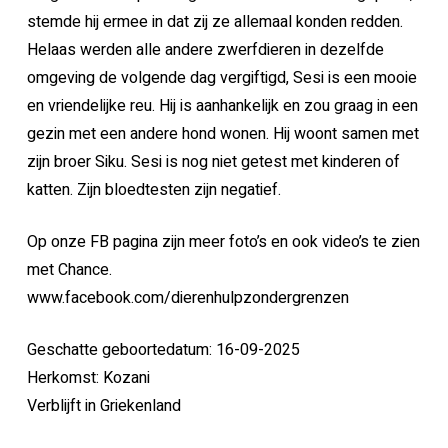
stemde hij ermee in dat zij ze allemaal konden redden.
Helaas werden alle andere zwerfdieren in dezelfde
omgeving de volgende dag vergiftigd, Sesi is een mooie
en vriendelijke reu. Hij is aanhankelijk en zou graag in een
gezin met een andere hond wonen. Hij woont samen met
zijn broer Siku. Sesi is nog niet getest met kinderen of
katten. Zijn bloedtesten zijn negatief.
Op onze FB pagina zijn meer foto’s en ook video’s te zien
met Chance.
www.facebook.com/dierenhulpzondergrenzen
Geschatte geboortedatum: 16-09-2025
Herkomst: Kozani
Verblijft in Griekenland