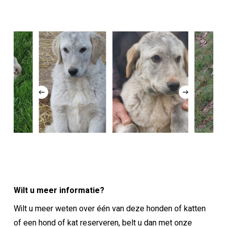
Wilt u meer informatie?
Wilt u meer weten over één van deze honden of katten
of een hond of kat reserveren, belt u dan met onze