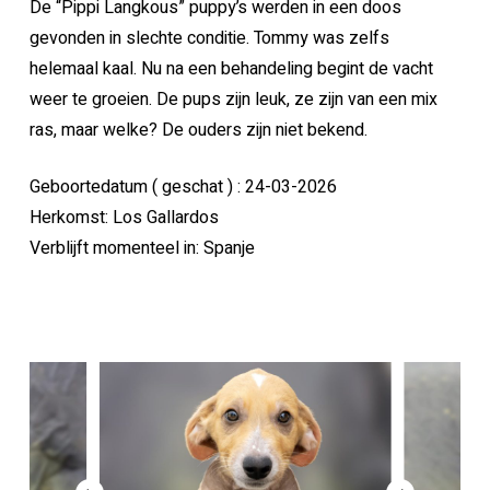
De “Pippi Langkous” puppy’s werden in een doos
gevonden in slechte conditie. Tommy was zelfs
helemaal kaal. Nu na een behandeling begint de vacht
weer te groeien. De pups zijn leuk, ze zijn van een mix
ras, maar welke? De ouders zijn niet bekend.
Geboortedatum ( geschat ) : 24-03-2026
Herkomst: Los Gallardos
Verblijft momenteel in: Spanje