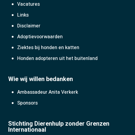
Vacatures
Links
Disclaimer
Adoptievoorwaarden
Ziektes bij honden en katten
Honden adopteren uit het buitenland
Wie wij willen bedanken
Ambassadeur Anita Verkerk
Sponsors
Stichting Dierenhulp zonder Grenzen
Internationaal