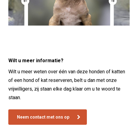
Wilt u meer informatie?
Wilt u meer weten over één van deze honden of katten
of een hond of kat reserveren, belt u dan met onze
vrijwilligers, zij staan elke dag klaar om u te woord te
staan.
Neem contact met ons op