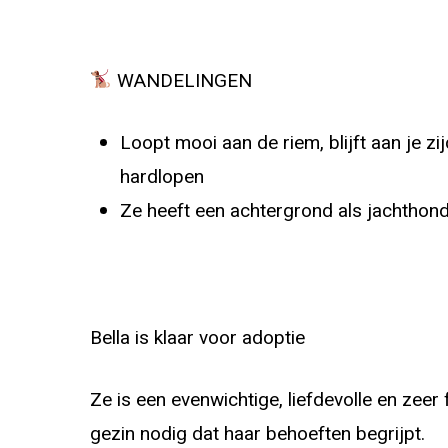
WANDELINGEN
Loopt mooi aan de riem, blijft aan je z
hardlopen
Ze heeft een achtergrond als jachthond
Bella is klaar voor adoptie
Ze is een evenwichtige, liefdevolle en zeer
gezin nodig dat haar behoeften begrijpt.