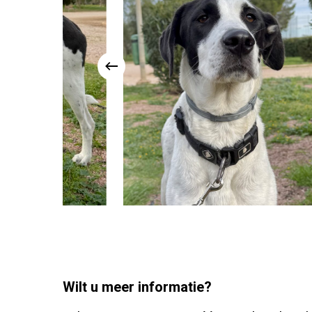
Wilt u meer informatie?