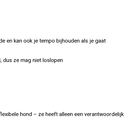
ijde en kan ook je tempo bijhouden als je gaat
, dus ze mag niet loslopen
 flexibele hond – ze heeft alleen een verantwoordelijk