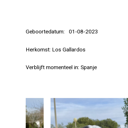
Geboortedatum: 01-08-2023
Herkomst: Los Gallardos
Verblijft momenteel in: Spanje