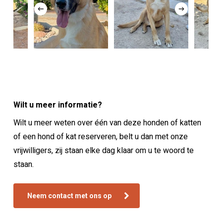
Wilt u meer informatie?
Wilt u meer weten over één van deze honden of katten
of een hond of kat reserveren, belt u dan met onze
vrijwilligers, zij staan elke dag klaar om u te woord te
staan.
Neem contact met ons op