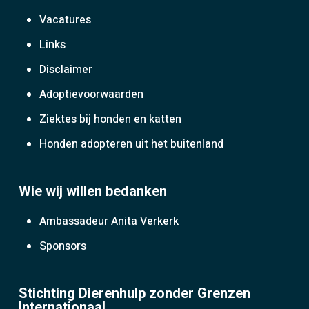
Vacatures
Links
Disclaimer
Adoptievoorwaarden
Ziektes bij honden en katten
Honden adopteren uit het buitenland
Wie wij willen bedanken
Ambassadeur Anita Verkerk
Sponsors
Stichting Dierenhulp zonder Grenzen
Internationaal