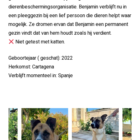
dierenbeschermingsorganisatie. Benjamin verblijft nu in
een pleeggezin bij een lief persoon die dieren helpt waar
mogelijk. Ze dromen ervan dat Benjamin een permanent
gezin vindt dat van hem houdt zoals hij verdient.
Niet getest met katten.
Geboortejaar ( geschat): 2022
Herkomst: Cartagena
Verblijft momenteel in: Spanje