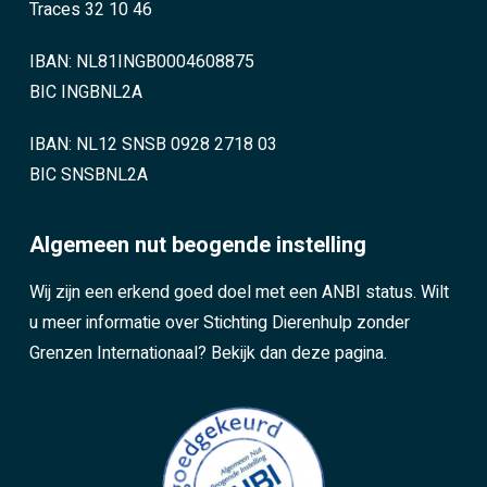
Traces 32 10 46
IBAN: NL81INGB0004608875
BIC INGBNL2A
IBAN: NL12 SNSB 0928 2718 03
BIC SNSBNL2A
Algemeen nut beogende instelling
Wij zijn een erkend goed doel met een ANBI status. Wilt
u meer informatie over Stichting Dierenhulp zonder
Grenzen Internationaal?
Bekijk dan deze pagina.