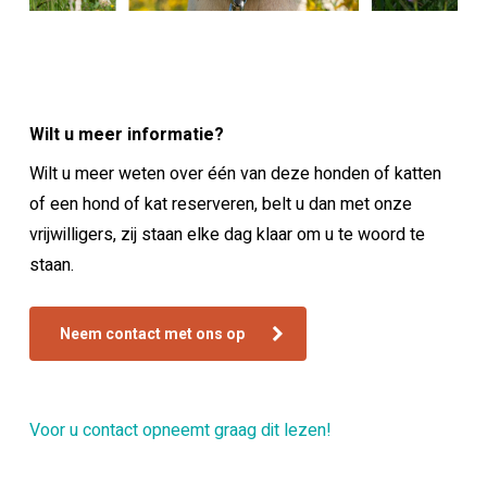
Wilt u meer informatie?
Wilt u meer weten over één van deze honden of katten
of een hond of kat reserveren, belt u dan met onze
vrijwilligers, zij staan elke dag klaar om u te woord te
staan.
Neem contact met ons op
Voor u contact opneemt graag dit lezen!