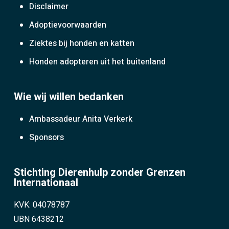
Disclaimer
Adoptievoorwaarden
Ziektes bij honden en katten
Honden adopteren uit het buitenland
Wie wij willen bedanken
Ambassadeur Anita Verkerk
Sponsors
Stichting Dierenhulp zonder Grenzen
Internationaal
KVK: 04078787
UBN 6438212