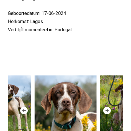
Geboortedatum: 17-06-2024
Herkomst: Lagos
Verblijft momenteel in: Portugal