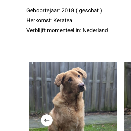
Geboortejaar: 2018 ( geschat )
Herkomst: Keratea
Verblijft momenteel in: Nederland