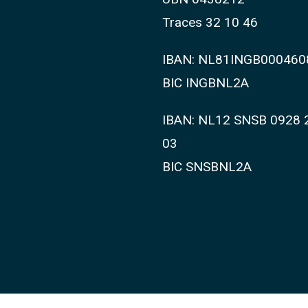
Traces 32 10 46
IBAN: NL81INGB000460
BIC INGBNL2A
IBAN: NL12 SNSB 0928 
03
BIC SNSBNL2A