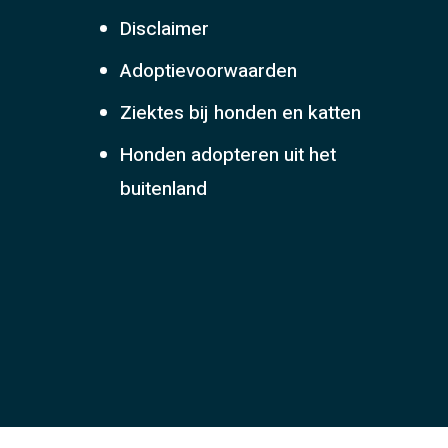
Disclaimer
Adoptievoorwaarden
Ziektes bij honden en katten
Honden adopteren uit het
buitenland