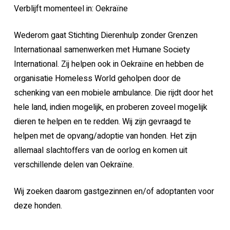
Verblijft momenteel in: Oekraïne
Wederom gaat Stichting Dierenhulp zonder Grenzen
Internationaal samenwerken met Humane Society
International. Zij helpen ook in Oekraïne en hebben de
organisatie Homeless World geholpen door de
schenking van een mobiele ambulance. Die rijdt door het
hele land, indien mogelijk, en proberen zoveel mogelijk
dieren te helpen en te redden. Wij zijn gevraagd te
helpen met de opvang/adoptie van honden. Het zijn
allemaal slachtoffers van de oorlog en komen uit
verschillende delen van Oekraïne.
Wij zoeken daarom gastgezinnen en/of adoptanten voor
deze honden.