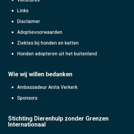
Vacatures
Links
Disclaimer
Adoptievoorwaarden
Ziektes bij honden en katten
Honden adopteren uit het buitenland
Wie wij willen bedanken
Ambassadeur Anita Verkerk
Sponsors
Stichting Dierenhulp zonder Grenzen
Internationaal