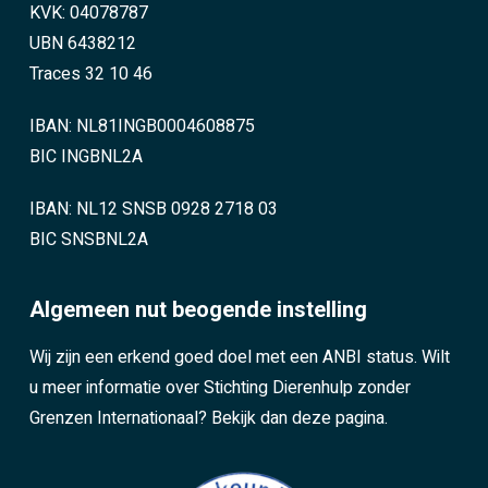
KVK: 04078787
UBN 6438212
Traces 32 10 46
IBAN: NL81INGB0004608875
BIC INGBNL2A
IBAN: NL12 SNSB 0928 2718 03
BIC SNSBNL2A
Algemeen nut beogende instelling
Wij zijn een erkend goed doel met een ANBI status. Wilt
u meer informatie over Stichting Dierenhulp zonder
Grenzen Internationaal?
Bekijk dan deze pagina.