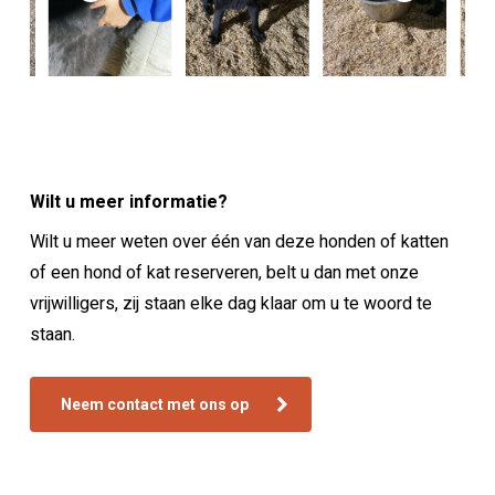
Wilt u meer informatie?
Wilt u meer weten over één van deze honden of katten
of een hond of kat reserveren, belt u dan met onze
vrijwilligers, zij staan elke dag klaar om u te woord te
staan.
Neem contact met ons op