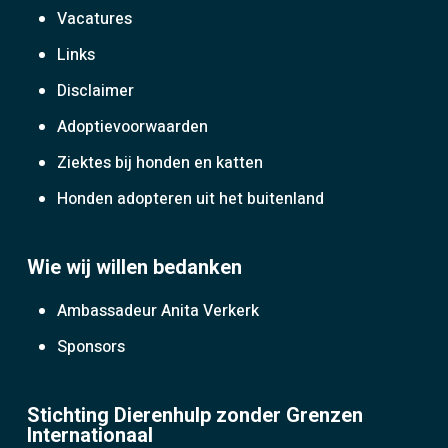
Vacatures
Links
Disclaimer
Adoptievoorwaarden
Ziektes bij honden en katten
Honden adopteren uit het buitenland
Wie wij willen bedanken
Ambassadeur Anita Verkerk
Sponsors
Stichting Dierenhulp zonder Grenzen
Internationaal