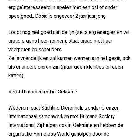
erg geïnteresseerd in spelen met een bal of ander
speelgoed.. Dosia is ongeveer 2 jaar jaar jong.
Loopt nog niet goed aan de lijn (ze is erg energiek en wil
graag ergens heen rennen), staat graag met haar
voorpoten op schouders.
Ze is vriendelijk en zal kunnen wennen aan het gezin, ook
als er andere dieren zijn (maar geen kleintjes en geen
katten).
Verblijft momenteel in: Oekraïne
Wederom gaat Stichting Dierenhulp zonder Grenzen
Internationaal samenwerken met Humane Society
International. Zij helpen ook in Oekraïne en hebben de
organisatie Homeless World geholpen door de