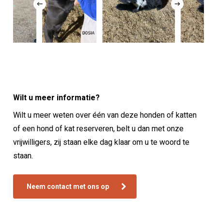
Wilt u meer informatie?
Wilt u meer weten over één van deze honden of katten
of een hond of kat reserveren, belt u dan met onze
vrijwilligers, zij staan elke dag klaar om u te woord te
staan.
Neem contact met ons op