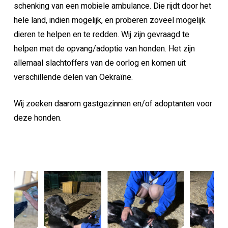
schenking van een mobiele ambulance. Die rijdt door het
hele land, indien mogelijk, en proberen zoveel mogelijk
dieren te helpen en te redden. Wij zijn gevraagd te
helpen met de opvang/adoptie van honden. Het zijn
allemaal slachtoffers van de oorlog en komen uit
verschillende delen van Oekraïne.
Wij zoeken daarom gastgezinnen en/of adoptanten voor
deze honden.