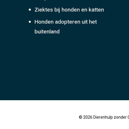
Ziektes bij honden en katten
Honden adopteren uit het
buitenland
© 2026 Dierenhulp zonder 