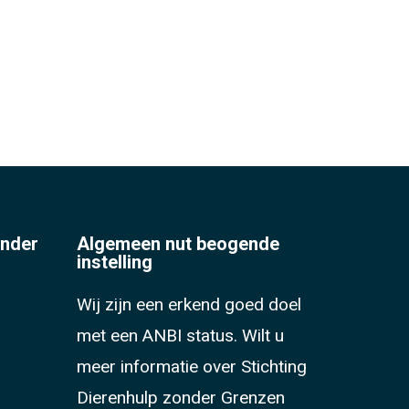
onder
Algemeen nut beogende
instelling
Wij zijn een erkend goed doel
met een ANBI status. Wilt u
meer informatie over Stichting
Dierenhulp zonder Grenzen