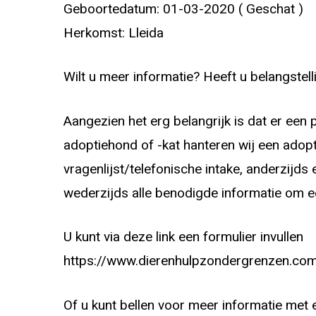
Geboortedatum: 01-03-2020 ( Geschat )
Herkomst: Lleida
Wilt u meer informatie? Heeft u belangstell
Aangezien het erg belangrijk is dat er ee
adoptiehond of -kat hanteren wij een adopt
vragenlijst/telefonische intake, anderzijd
wederzijds alle benodigde informatie om e
U kunt via deze link een formulier invullen
https://www.dierenhulpzondergrenzen.com
Of u kunt bellen voor meer informatie met