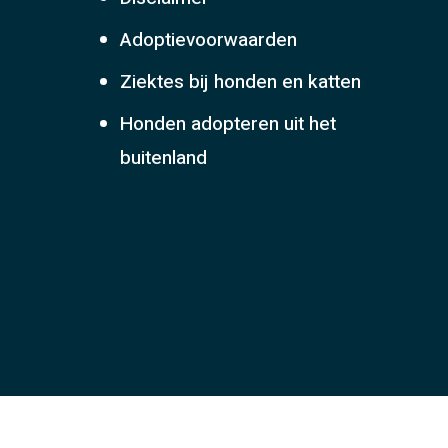
Adoptievoorwaarden
Ziektes bij honden en katten
Honden adopteren uit het
buitenland