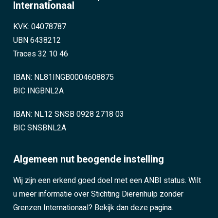
Internationaal
KVK: 04078787
UBN 6438212
Traces 32 10 46
IBAN: NL81INGB0004608875
BIC INGBNL2A
IBAN: NL12 SNSB 0928 2718 03
BIC SNSBNL2A
Algemeen nut beogende instelling
Wij zijn een erkend goed doel met een ANBI status. Wilt
u meer informatie over Stichting Dierenhulp zonder
Grenzen Internationaal?
Bekijk dan deze pagina.