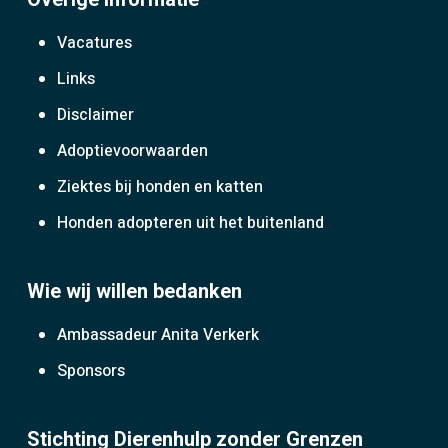
Vacatures
Links
Disclaimer
Adoptievoorwaarden
Ziektes bij honden en katten
Honden adopteren uit het buitenland
Wie wij willen bedanken
Ambassadeur Anita Verkerk
Sponsors
Stichting Dierenhulp zonder Grenzen