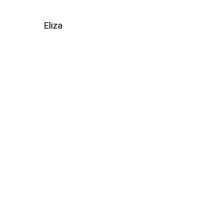
Eliza