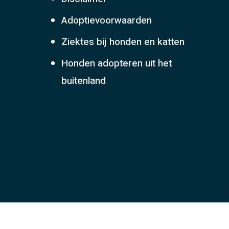
Adoptievoorwaarden
Ziektes bij honden en katten
Honden adopteren uit het
buitenland