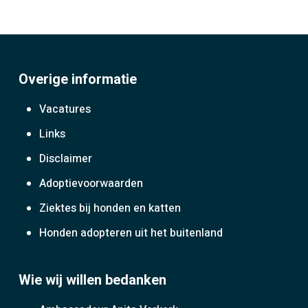
Overige informatie
Vacatures
Links
Disclaimer
Adoptievoorwaarden
Ziektes bij honden en katten
Honden adopteren uit het buitenland
Wie wij willen bedanken