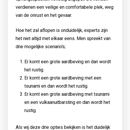
verdienen een veilige en comfortabele plek, weg
van de onrust en het gevaar.
Hoe het zal aflopen is onduidelijk, experts zijn
het niet altijd met elkaar eens. Men spreekt van
drie mogelijke scenario’s;
Er komt een grote aardbeving en dan wordt
het rustig.
⁠Er komt een grote aardbeving met een
tsunami en dan wordt het rustig.
⁠Er komt een grote aardbeving met tsunami
en een vulkaanuitbarsting en dan wordt het
rustig.
Als wij deze drie opties bekijken is het duidelijk