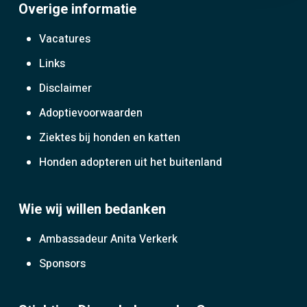
Overige informatie
Vacatures
Links
Disclaimer
Adoptievoorwaarden
Ziektes bij honden en katten
Honden adopteren uit het buitenland
Wie wij willen bedanken
Ambassadeur Anita Verkerk
Sponsors