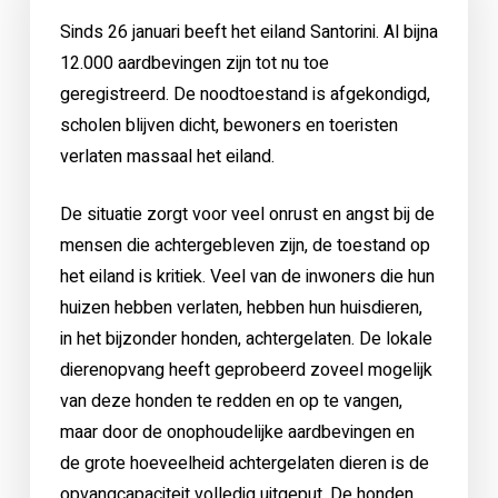
Sinds 26 januari beeft het eiland Santorini. Al bijna
12.000 aardbevingen zijn tot nu toe
geregistreerd. De noodtoestand is afgekondigd,
scholen blijven dicht, bewoners en toeristen
verlaten massaal het eiland.
De situatie zorgt voor veel onrust en angst bij de
mensen die achtergebleven zijn, de toestand op
het eiland is kritiek. Veel van de inwoners die hun
huizen hebben verlaten, hebben hun huisdieren,
in het bijzonder honden, achtergelaten. De lokale
dierenopvang heeft geprobeerd zoveel mogelijk
van deze honden te redden en op te vangen,
maar door de onophoudelijke aardbevingen en
de grote hoeveelheid achtergelaten dieren is de
opvangcapaciteit volledig uitgeput. De honden