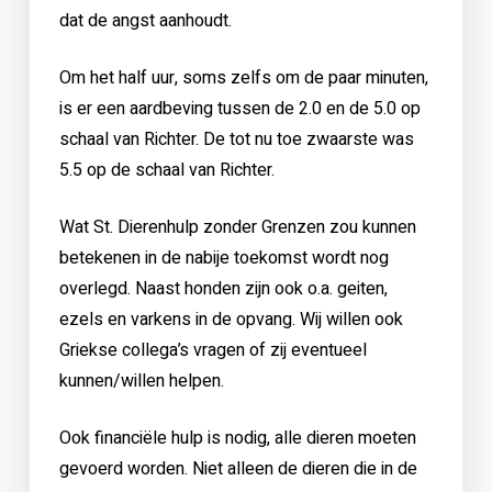
dat de angst aanhoudt.
Om het half uur, soms zelfs om de paar minuten,
is er een aardbeving tussen de 2.0 en de 5.0 op
schaal van Richter. De tot nu toe zwaarste was
5.5 op de schaal van Richter.
Wat St. Dierenhulp zonder Grenzen zou kunnen
betekenen in de nabije toekomst wordt nog
overlegd. Naast honden zijn ook o.a. geiten,
ezels en varkens in de opvang. Wij willen ook
Griekse collega’s vragen of zij eventueel
kunnen/willen helpen.
Ook financiële hulp is nodig, alle dieren moeten
gevoerd worden. Niet alleen de dieren die in de