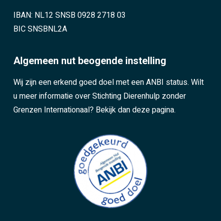
IBAN: NL12 SNSB 0928 2718 03
BIC SNSBNL2A
Algemeen nut beogende instelling
Wij zijn een erkend goed doel met een ANBI status. Wilt
u meer informatie over Stichting Dierenhulp zonder
Grenzen Internationaal?
Bekijk dan deze pagina.