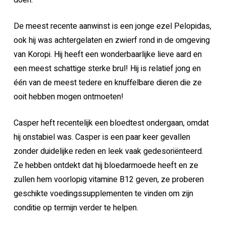
doen.
De meest recente aanwinst is een jonge ezel Pelopidas,
ook hij was achtergelaten en zwierf rond in de omgeving
van Koropi. Hij heeft een wonderbaarlijke lieve aard en
een meest schattige sterke brul! Hij is relatief jong en
één van de meest tedere en knuffelbare dieren die ze
ooit hebben mogen ontmoeten!
Casper heft recentelijk een bloedtest ondergaan, omdat
hij onstabiel was. Casper is een paar keer gevallen
zonder duidelijke reden en leek vaak gedesoriënteerd.
Ze hebben ontdekt dat hij bloedarmoede heeft en ze
zullen hem voorlopig vitamine B12 geven, ze proberen
geschikte voedingssupplementen te vinden om zijn
conditie op termijn verder te helpen.