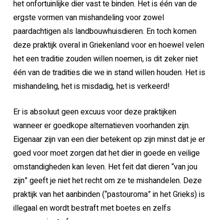
het onfortuinlijke dier vast te binden. Het is één van de
ergste vormen van mishandeling voor zowel
paardachtigen als landbouwhuisdieren. En toch komen
deze praktijk overal in Griekenland voor en hoewel velen
het een traditie zouden willen noemen, is dit zeker niet
één van de tradities die we in stand willen houden. Het is
mishandeling, het is misdadig, het is verkeerd!
Er is absoluut geen excuus voor deze praktijken
wanneer er goedkope alternatieven voorhanden zijn.
Eigenaar zijn van een dier betekent op zijn minst dat je er
goed voor moet zorgen dat het dier in goede en veilige
omstandigheden kan leven. Het feit dat dieren “van jou
zijn” geeft je niet het recht om ze te mishandelen. Deze
praktijk van het aanbinden (“pastouroma” in het Grieks) is
illegaal en wordt bestraft met boetes en zelfs