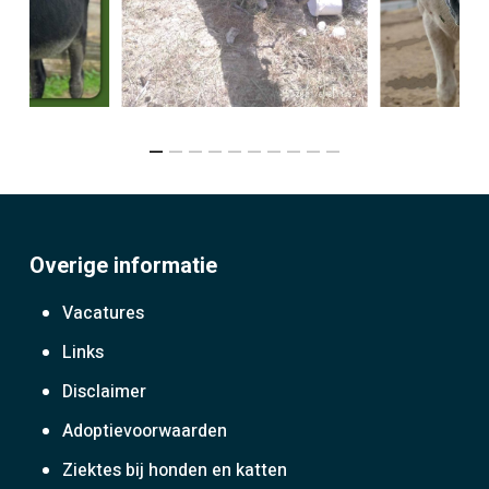
Overige informatie
Vacatures
Links
Disclaimer
Adoptievoorwaarden
Ziektes bij honden en katten