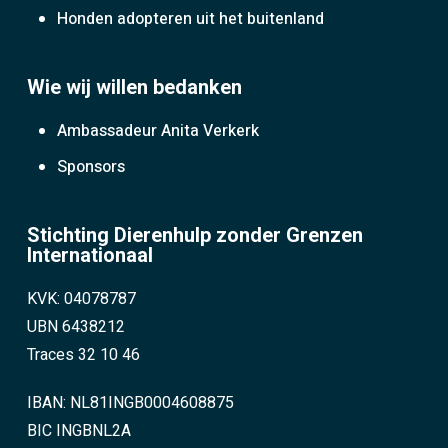
Honden adopteren uit het buitenland
Wie wij willen bedanken
Ambassadeur Anita Verkerk
Sponsors
Stichting Dierenhulp zonder Grenzen
Internationaal
KVK: 04078787
UBN 6438212
Traces 32 10 46
IBAN: NL81INGB0004608875
BIC INGBNL2A