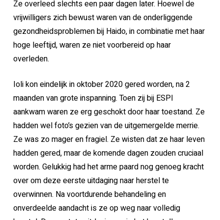
Ze overleed slechts een paar dagen later. Hoewel de
vrijwilligers zich bewust waren van de onderliggende
gezondheidsproblemen bij Haido, in combinatie met haar
hoge leeftijd, waren ze niet voorbereid op haar
overleden.
Ioli kon eindelijk in oktober 2020 gered worden, na 2
maanden van grote inspanning. Toen zij bij ESPI
aankwam waren ze erg geschokt door haar toestand. Ze
hadden wel foto’s gezien van de uitgemergelde merrie.
Ze was zo mager en fragiel. Ze wisten dat ze haar leven
hadden gered, maar de komende dagen zouden cruciaal
worden. Gelukkig had het arme paard nog genoeg kracht
over om deze eerste uitdaging naar herstel te
overwinnen. Na voortdurende behandeling en
onverdeelde aandacht is ze op weg naar volledig