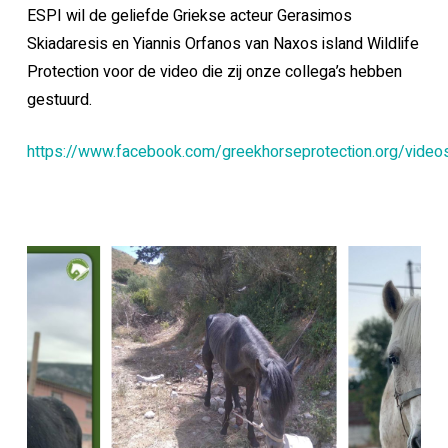
ESPI wil de geliefde Griekse acteur Gerasimos
Skiadaresis en Yiannis Orfanos van Naxos island Wildlife
Protection voor de video die zij onze collega’s hebben
gestuurd.
https://www.facebook.com/greekhorseprotection.org/vid