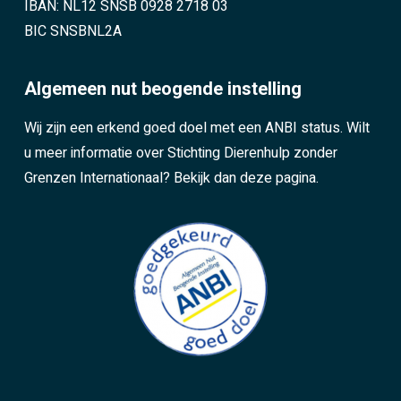
IBAN: NL12 SNSB 0928 2718 03
BIC SNSBNL2A
Algemeen nut beogende instelling
Wij zijn een erkend goed doel met een ANBI status. Wilt
u meer informatie over Stichting Dierenhulp zonder
Grenzen Internationaal?
Bekijk dan deze pagina.