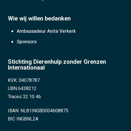
Wie wij willen bedanken
Ambassadeur Anita Verkerk
Sponsors
Stichting Dierenhulp zonder Grenzen
Internationaal
KVK: 04078787
UBN 6438212
Traces 32 10 46
IBAN: NL81INGB0004608875
BIC INGBNL2A