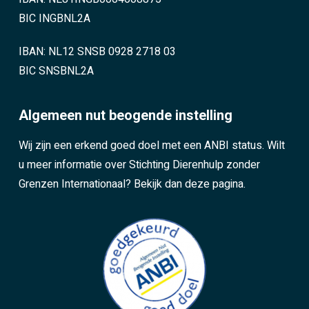
BIC INGBNL2A
IBAN: NL12 SNSB 0928 2718 03
BIC SNSBNL2A
Algemeen nut beogende instelling
Wij zijn een erkend goed doel met een ANBI status. Wilt
u meer informatie over Stichting Dierenhulp zonder
Grenzen Internationaal?
Bekijk dan deze pagina.