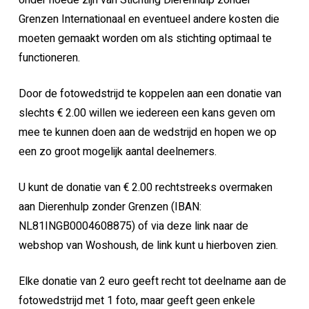
onder hoede zijn van Stichting Dierenhulp zonder
Grenzen Internationaal en eventueel andere kosten die
moeten gemaakt worden om als stichting optimaal te
functioneren.
Door de fotowedstrijd te koppelen aan een donatie van
slechts € 2.00 willen we iedereen een kans geven om
mee te kunnen doen aan de wedstrijd en hopen we op
een zo groot mogelijk aantal deelnemers.
U kunt de donatie van € 2.00 rechtstreeks overmaken
aan Dierenhulp zonder Grenzen (IBAN:
NL81INGB0004608875) of via deze link naar de
webshop van Woshoush, de link kunt u hierboven zien.
Elke donatie van 2 euro geeft recht tot deelname aan de
fotowedstrijd met 1 foto, maar geeft geen enkele