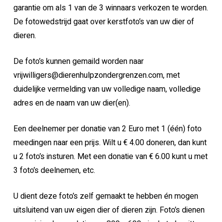
garantie om als 1 van de 3 winnaars verkozen te worden.
De fotowedstrijd gaat over kerstfoto’s van uw dier of
dieren.
De foto’s kunnen gemaild worden naar
vrijwilligers@dierenhulpzondergrenzen.com, met
duidelijke vermelding van uw volledige naam, volledige
adres en de naam van uw dier(en).
Een deelnemer per donatie van 2 Euro met 1 (één) foto
meedingen naar een prijs. Wilt u € 4.00 doneren, dan kunt
u 2 foto’s insturen. Met een donatie van € 6.00 kunt u met
3 foto’s deelnemen, etc.
U dient deze foto’s zelf gemaakt te hebben én mogen
uitsluitend van uw eigen dier of dieren zijn. Foto’s dienen