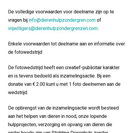
De volledige voorwaarden voor deelname zijn op te
vragen bij
info@dierenhulpzondergren.com
of
vrijwilligers@dierenhulpzondergrenzen.com
.
Enkele voorwaarden tot deelname aan en informatie over
de fotowedstrijd
De fotowedstrijd heeft een creatief-publicitair karakter
en is tevens bedoeld als inzamelingsactie. Bij een
donatie van € 2.00 kunt u met 1 foto deelnemen aan de
wedstrijd.
De opbrengst van de inzamelingsactie wordt besteed
aan het helpen van dieren in nood, onze lopende
hulpprojecten, verzorging en opvang van dieren die